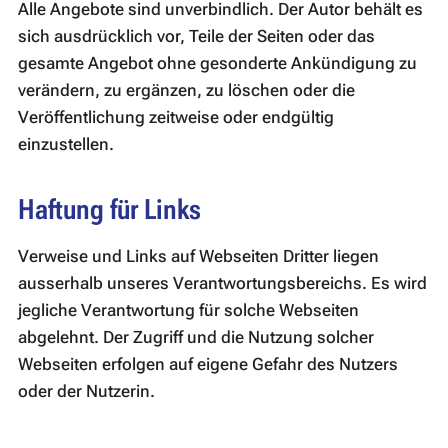
Alle Angebote sind unverbindlich. Der Autor behält es
sich ausdrücklich vor, Teile der Seiten oder das
gesamte Angebot ohne gesonderte Ankündigung zu
verändern, zu ergänzen, zu löschen oder die
Veröffentlichung zeitweise oder endgültig
einzustellen.
Haftung für Links
Verweise und Links auf Webseiten Dritter liegen
ausserhalb unseres Verantwortungsbereichs. Es wird
jegliche Verantwortung für solche Webseiten
abgelehnt. Der Zugriff und die Nutzung solcher
Webseiten erfolgen auf eigene Gefahr des Nutzers
oder der Nutzerin.