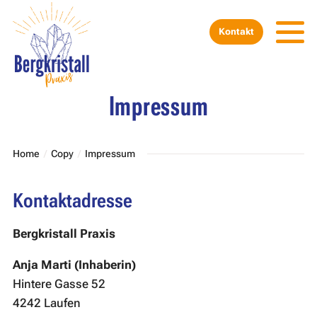
Kontakt
Impressum
Home
Copy
Impressum
Kontaktadresse
Bergkristall Praxis
Anja Marti (Inhaberin)
Hintere Gasse 52
4242 Laufen