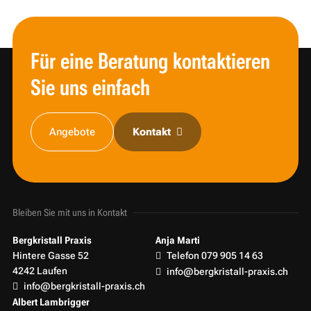
Für eine Beratung kontaktieren
Sie uns einfach
Angebote
Kontakt
Bleiben Sie mit uns in Kontakt
Bergkristall Praxis
Anja Marti
Hintere Gasse 52
Telefon 079 905 14 63
4242 Laufen
info@bergkristall-praxis.ch
info@bergkristall-praxis.ch
Albert Lambrigger