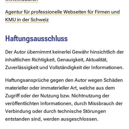
Agentur für professionelle Webseiten für Firmen und
KMU in der Schweiz
Haftungsausschluss
Der Autor übernimmt keinerlei Gewähr hinsichtlich der
inhaltlichen Richtigkeit, Genauigkeit, Aktualität,
Zuverlässigkeit und Vollständigkeit der Informationen.
Haftungsansprüche gegen den Autor wegen Schäden
materieller oder immaterieller Art, welche aus dem
Zugriff oder der Nutzung bzw. Nichtnutzung der
veröffentlichten Informationen, durch Missbrauch der
Verbindung oder durch technische Störungen
entstanden sind, werden ausgeschlossen.